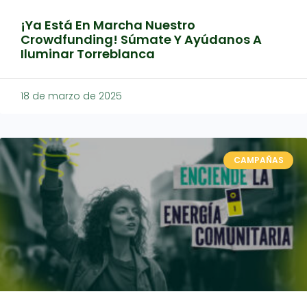
¡Ya Está En Marcha Nuestro
Crowdfunding! Súmate Y Ayúdanos A
Iluminar Torreblanca
18 de marzo de 2025
CAMPAÑAS