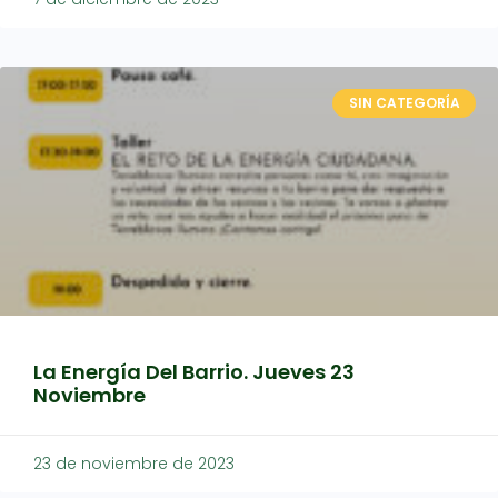
SIN CATEGORÍA
La Energía Del Barrio. Jueves 23
Noviembre
23 de noviembre de 2023