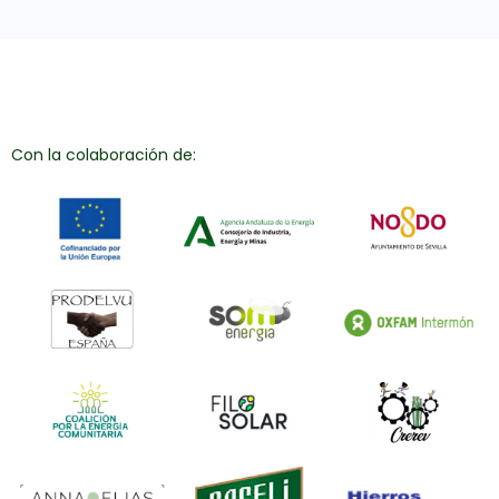
Con la colaboración de: