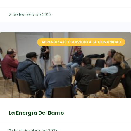
2 de febrero de 2024
APRENDIZAJE Y SERVICIO A LA COMUNIDAD
La Energía Del Barrio
7 de diciembre de 2023