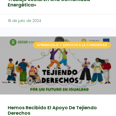
Energética»
18 de julio de 2024
APRENDIZAJE Y SERVICIO A LA COMUNIDAD
Hemos Recibido El Apoyo De Tejiendo
Derechos