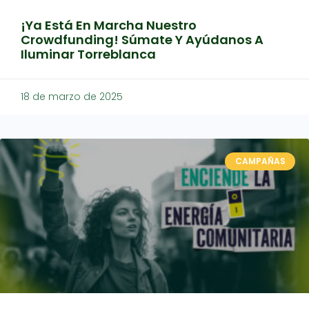
¡Ya Está En Marcha Nuestro
Crowdfunding! Súmate Y Ayúdanos A
Iluminar Torreblanca
18 de marzo de 2025
CAMPAÑAS