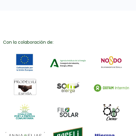
Con la colaboración de: