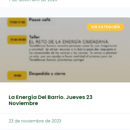
SIN CATEGORÍA
La Energía Del Barrio. Jueves 23
Noviembre
23 de noviembre de 2023