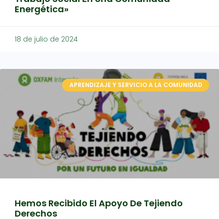
Energética»
18 de julio de 2024
APRENDIZAJE Y SERVICIO A LA COMUNIDAD
Hemos Recibido El Apoyo De Tejiendo
Derechos