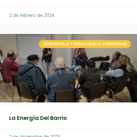
2 de febrero de 2024
APRENDIZAJE Y SERVICIO A LA COMUNIDAD
La Energía Del Barrio
7 de diciembre de 2023