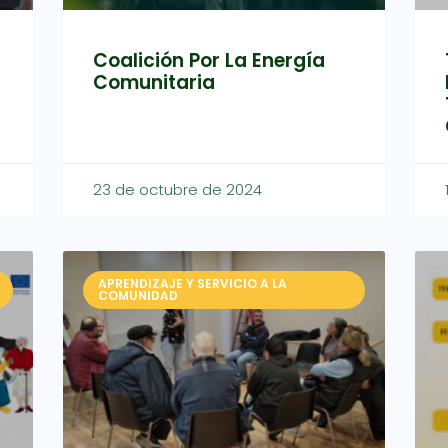
Coalición Por La Energía
Comunitaria
23 de octubre de 2024
APRENDIZAJE Y SERVICIO A LA
COMUNIDAD