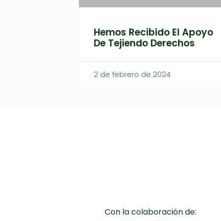
Hemos Recibido El Apoyo
De Tejiendo Derechos
2 de febrero de 2024
Con la colaboración de: