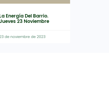
La Energía Del Barrio.
Jueves 23 Noviembre
23 de noviembre de 2023