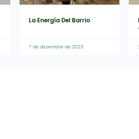
La Energía Del Barrio
7 de diciembre de 2023