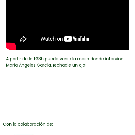
A partir de la 1:38h puede verse la mesa donde intervino
María Ángeles García, ¡echadle un ojo!
Con la colaboración de: