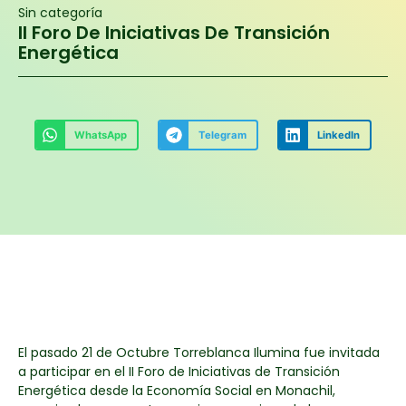
Sin categoría
II Foro De Iniciativas De Transición
Energética
WhatsApp
Telegram
LinkedIn
El pasado 21 de Octubre Torreblanca Ilumina fue invitada
a participar en el II Foro de Iniciativas de Transición
Energética desde la Economía Social en Monachil,