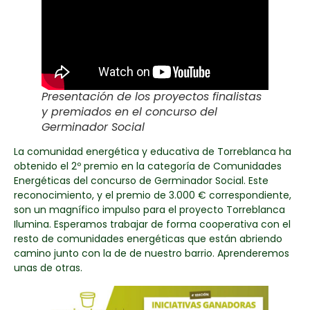
Presentación de los proyectos finalistas
y premiados en el concurso del
Germinador Social
La comunidad energética y educativa de Torreblanca ha
obtenido el 2º premio en la categoría de Comunidades
Energéticas del concurso de Germinador Social. Este
reconocimiento, y el premio de 3.000 € correspondiente,
son un magnífico impulso para el proyecto Torreblanca
Ilumina. Esperamos trabajar de forma cooperativa con el
resto de comunidades energéticas que están abriendo
camino junto con la de de nuestro barrio. Aprenderemos
unas de otras.