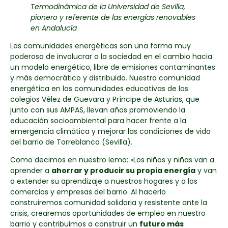
Termodinámica de la Universidad de Sevilla,
pionero y referente de las energías renovables
en Andalucía
Las comunidades energéticas son una forma muy
poderosa de involucrar a la sociedad en el cambio hacia
un modelo energético, libre de emisiones contaminantes
y más democrático y distribuido. Nuestra comunidad
energética en las comunidades educativas de los
colegios Vélez de Guevara y Príncipe de Asturias, que
junto con sus AMPAS, llevan años promoviendo la
educación socioambiental para hacer frente a la
emergencia climática y mejorar las condiciones de vida
del barrio de Torreblanca (Sevilla).
Como decimos en nuestro lema: «Los niños y niñas van a
aprender a
ahorrar y producir su propia energía
y van
a extender su aprendizaje a nuestros hogares y a los
comercios y empresas del barrio. Al hacerlo
construiremos comunidad solidaria y resistente ante la
crisis, crearemos oportunidades de empleo en nuestro
barrio y contribuimos a construir un
futuro más