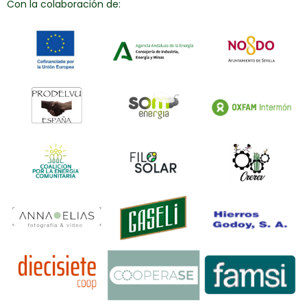
Con la colaboración de: