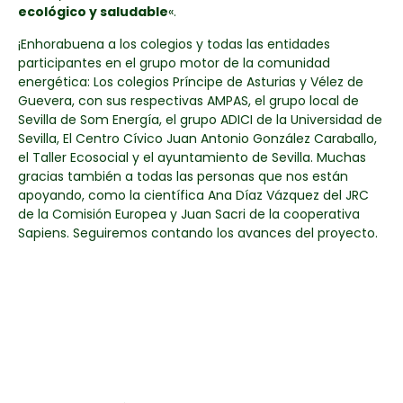
ecológico y saludable
«.
¡Enhorabuena a los colegios y todas las entidades
participantes en el grupo motor de la comunidad
energética: Los colegios Príncipe de Asturias y Vélez de
Guevera, con sus respectivas AMPAS, el grupo local de
Sevilla de Som Energía, el grupo ADICI de la Universidad de
Sevilla, El Centro Cívico Juan Antonio González Caraballo,
el Taller Ecosocial y el ayuntamiento de Sevilla. Muchas
gracias también a todas las personas que nos están
apoyando, como la científica Ana Díaz Vázquez del JRC
de la Comisión Europea y Juan Sacri de la cooperativa
Sapiens. Seguiremos contando los avances del proyecto.