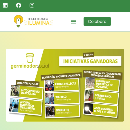
Colabora