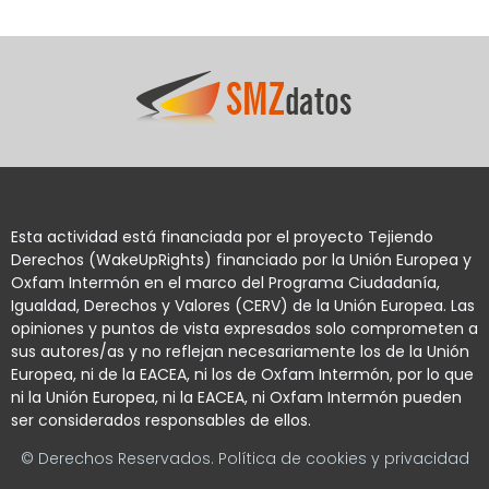
Esta actividad está financiada por el proyecto Tejiendo
Derechos (WakeUpRights) financiado por la Unión Europea y
Oxfam Intermón en el marco del Programa Ciudadanía,
Igualdad, Derechos y Valores (CERV) de la Unión Europea. Las
opiniones y puntos de vista expresados solo comprometen a
sus autores/as y no reflejan necesariamente los de la Unión
Europea, ni de la EACEA, ni los de Oxfam Intermón, por lo que
ni la Unión Europea, ni la EACEA, ni Oxfam Intermón pueden
ser considerados responsables de ellos.
© Derechos Reservados. Política de cookies y privacidad