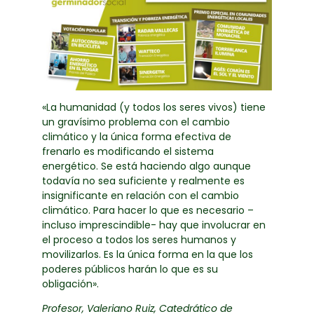
«La humanidad (y todos los seres vivos) tiene
un gravísimo problema con el cambio
climático y la única forma efectiva de
frenarlo es modificando el sistema
energético. Se está haciendo algo aunque
todavía no sea suficiente y realmente es
insignificante en relación con el cambio
climático. Para hacer lo que es necesario –
incluso imprescindible- hay que involucrar en
el proceso a todos los seres humanos y
movilizarlos. Es la única forma en la que los
poderes públicos harán lo que es su
obligación».
Profesor, Valeriano Ruiz, Catedrático de