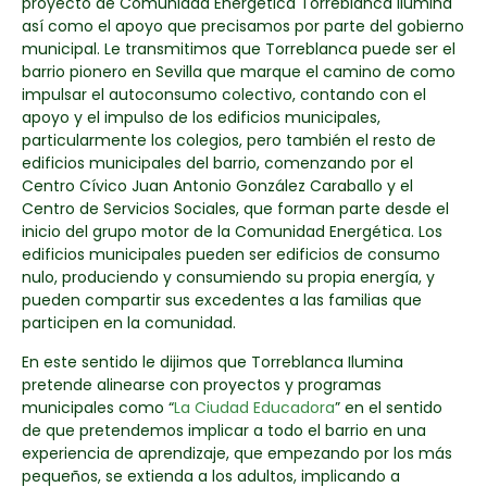
proyecto de Comunidad Energética Torreblanca Ilumina
así como el apoyo que precisamos por parte del gobierno
municipal. Le transmitimos que Torreblanca puede ser el
barrio pionero en Sevilla que marque el camino de como
impulsar el autoconsumo colectivo, contando con el
apoyo y el impulso de los edificios municipales,
particularmente los colegios, pero también el resto de
edificios municipales del barrio, comenzando por el
Centro Cívico Juan Antonio González Caraballo y el
Centro de Servicios Sociales, que forman parte desde el
inicio del grupo motor de la Comunidad Energética. Los
edificios municipales pueden ser edificios de consumo
nulo, produciendo y consumiendo su propia energía, y
pueden compartir sus excedentes a las familias que
participen en la comunidad.
En este sentido le dijimos que Torreblanca Ilumina
pretende alinearse con proyectos y programas
municipales como “
La Ciudad Educadora
” en el sentido
de que pretendemos implicar a todo el barrio en una
experiencia de aprendizaje, que empezando por los más
pequeños, se extienda a los adultos, implicando a