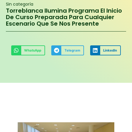
Sin categoría
Torreblanca Ilumina Programa El Inicio
De Curso Preparada Para Cualquier
Escenario Que Se Nos Presente
WhatsApp
Telegram
LinkedIn