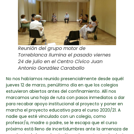
Reunión del grupo motor de
Torreblanca Ilumina el pasado viernes
24 de julio en el Centro Cívico Juan
Antonio González Caraballo
No nos habíamos reunido presencialmente desde aquél
jueves 12 de marzo, penúltimo día en que los colegios
estuvieron abiertos antes del confinamiento. Allí nos
marcamos una hoja de ruta con pasos inmediatos a dar
para recabar apoyo institucional al proyecto y poner en
marcha el proyecto educativo para el curso 2020/21. A
nadie que esté vinculado con un colegio, como
profesor/a, madre o padre, se le escapa que el curso
próximo está lleno de incertidumbres ante la amenaza de