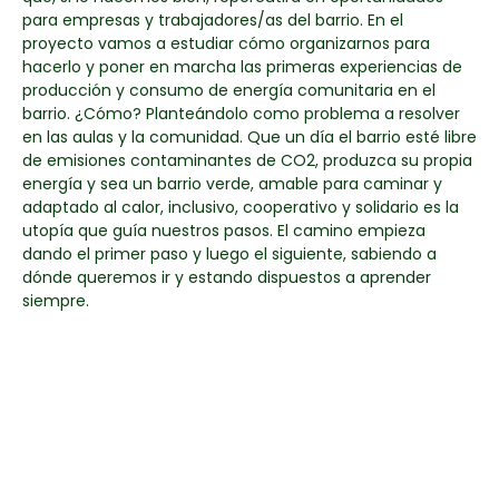
para empresas y trabajadores/as del barrio. En el
proyecto vamos a estudiar cómo organizarnos para
hacerlo y poner en marcha las primeras experiencias de
producción y consumo de energía comunitaria en el
barrio. ¿Cómo? Planteándolo como problema a resolver
en las aulas y la comunidad. Que un día el barrio esté libre
de emisiones contaminantes de CO2, produzca su propia
energía y sea un barrio verde, amable para caminar y
adaptado al calor, inclusivo, cooperativo y solidario es la
utopía que guía nuestros pasos. El camino empieza
dando el primer paso y luego el siguiente, sabiendo a
dónde queremos ir y estando dispuestos a aprender
siempre.