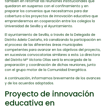
también en retomar las reuniones institucionales que
quedaron en suspenso con el confinamiento y en
preparar los convenios que necesitamos para dar
cobertura a los proyectos de innovación educativa que
emprenderemos en cooperación entre los colegios la
Universidad de Sevilla y el Ayuntamiento.
El ayuntamiento de Sevilla, a través de la Delegada de
Distrito Adela Castaño, irá canalizando la participación en
el proceso de las diferentes áreas municipales
competentes para avanzar en los objetivos del proyecto,
en sucesivas convocatorias similares a esta. La directora
del Distrito Mª Victoria Olías será la encargada de la
preparación y coordinación de dichas reuniones, junto
con el grupo motor de la Comunidad Energética.
A continuación, informamos brevemente de los avances
y de los acuerdos adoptados.
Proyecto de innovación
educativa en