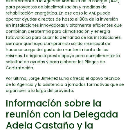
directamente a la Agencia Andaluza de la Energía (AAE)
para proyectos de bioclimatización y medidas de
rehabilitación energética. En ese caso la AAE puede
aportar ayudas directas de hasta el 80% de la inversión
en instalaciones innovadoras y altamente eficientes que
combinan aerotermia para climatización y energía
fotovoltaica para cubrir la demanda de las instalaciones,
siempre que haya compromiso sólido municipal de
hacerse cargo del gasto de mantenimiento de las
mismas. La Agencia presta apoyo para cumplimentar la
solicitud de ayudas y para elaborar los Pliegos de
Contratación.
Por último, Jorge Jiménez Luna ofreció el apoyo técnico
de la Agencia y la asistencia a jornadas formativas que se
organicen a lo largo del proyecto.
Información sobre la
reunión con la Delegada
Adela Castaño y la