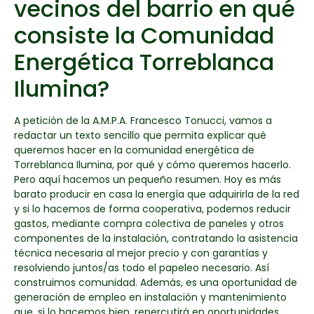
vecinos del barrio en qué
consiste la Comunidad
Energética Torreblanca
Ilumina?
A petición de la A.M.P.A. Francesco Tonucci, vamos a
redactar un texto sencillo que permita explicar qué
queremos hacer en la comunidad energética de
Torreblanca Ilumina, por qué y cómo queremos hacerlo.
Pero aquí hacemos un pequeño resumen. Hoy es más
barato producir en casa la energía que adquirirla de la red
y si lo hacemos de forma cooperativa, podemos reducir
gastos, mediante compra colectiva de paneles y otros
componentes de la instalación, contratando la asistencia
técnica necesaria al mejor precio y con garantías y
resolviendo juntos/as todo el papeleo necesario. Así
construimos comunidad. Además, es una oportunidad de
generación de empleo en instalación y mantenimiento
que, si lo hacemos bien, repercutirá en oportunidades