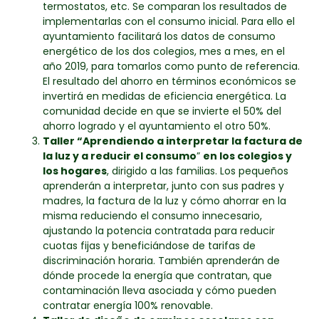
termostatos, etc. Se comparan los resultados de
implementarlas con el consumo inicial. Para ello el
ayuntamiento facilitará los datos de consumo
energético de los dos colegios, mes a mes, en el
año 2019, para tomarlos como punto de referencia.
El resultado del ahorro en términos económicos se
invertirá en medidas de eficiencia energética. La
comunidad decide en que se invierte el 50% del
ahorro logrado y el ayuntamiento el otro 50%.
Taller “Aprendiendo a interpretar la factura de
la luz y a reducir el consumo
”
en los colegios y
los hogares
, dirigido a las familias. Los pequeños
aprenderán a interpretar, junto con sus padres y
madres, la factura de la luz y cómo ahorrar en la
misma reduciendo el consumo innecesario,
ajustando la potencia contratada para reducir
cuotas fijas y beneficiándose de tarifas de
discriminación horaria. También aprenderán de
dónde procede la energía que contratan, que
contaminación lleva asociada y cómo pueden
contratar energía 100% renovable.