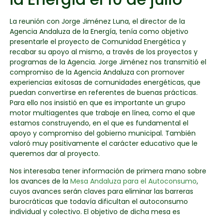
La reunión con Jorge Jiménez Luna, el director de la
Agencia Andaluza de la Energía, tenía como objetivo
presentarle el proyecto de Comunidad Energética y
recabar su apoyo al mismo, a través de los proyectos y
programas de la Agencia. Jorge Jiménez nos transmitió el
compromiso de la Agencia Andaluza con promover
experiencias exitosas de comunidades energéticas, que
puedan convertirse en referentes de buenas prácticas.
Para ello nos insistió en que es importante un grupo
motor multiagentes que trabaje en línea, como el que
estamos construyendo, en el que es fundamental el
apoyo y compromiso del gobierno municipal. También
valoró muy positivamente el carácter educativo que le
queremos dar al proyecto.
Nos interesaba tener información de primera mano sobre
los avances de la
Mesa Andaluza para el Autoconsumo
,
cuyos avances serán claves para eliminar las barreras
burocráticas que todavía dificultan el autoconsumo
individual y colectivo. El objetivo de dicha mesa es