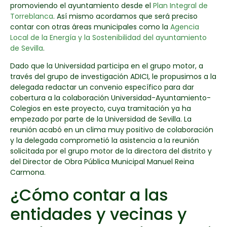
promoviendo el ayuntamiento desde el
Plan Integral de
Torreblanca
. Así mismo acordamos que será preciso
contar con otras áreas municipales como la
Agencia
Local de la Energía y la Sostenibilidad del ayuntamiento
de Sevilla
.
Dado que la Universidad participa en el grupo motor, a
través del grupo de investigación ADICI, le propusimos a la
delegada redactar un convenio específico para dar
cobertura a la colaboración Universidad-Ayuntamiento-
Colegios en este proyecto, cuya tramitación ya ha
empezado por parte de la Universidad de Sevilla. La
reunión acabó en un clima muy positivo de colaboración
y la delegada comprometió la asistencia a la reunión
solicitada por el grupo motor de la directora del distrito y
del Director de Obra Pública Municipal Manuel Reina
Carmona.
¿Cómo contar a las
entidades y vecinas y