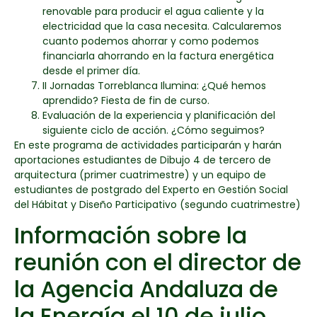
renovable para producir el agua caliente y la
electricidad que la casa necesita. Calcularemos
cuanto podemos ahorrar y como podemos
financiarla ahorrando en la factura energética
desde el primer día.
II Jornadas Torreblanca Ilumina: ¿Qué hemos
aprendido? Fiesta de fin de curso.
Evaluación de la experiencia y planificación del
siguiente ciclo de acción. ¿Cómo seguimos?
En este programa de actividades participarán y harán
aportaciones estudiantes de Dibujo 4 de tercero de
arquitectura (primer cuatrimestre) y un equipo de
estudiantes de postgrado del Experto en Gestión Social
del Hábitat y Diseño Participativo (segundo cuatrimestre)
Información sobre la
reunión con el director de
la Agencia Andaluza de
la Energía el 10 de julio