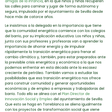
amigas de la infancia
, en la que niños y niñas recuperen
las calles para caminar y jugar de forma autónoma y
segura, impulsada por el ayuntamiento de Sevilla desde
hace más de catorce años.
Le insistimos a la delegada en la importancia que tiene
que la comunidad energética comience con los colegios
del barrio, por su implicación educativa. Los niños y niñas,
junto con sus profesores y profesoras van a aprender la
importancia de ahorrar energía y de impulsar
rápidamente la transición energética para frenar el
cambio climático y, también, para estar preparados ante
la previsible crisis energética y económica a la que nos
podemos enfrentar en esta década ante la escasez
creciente de petróleo. También vamos a estudiar las
posibilidades que esa transición energética nos ofrece
para construir comunidad y generar oportunidades
económicas y de empleo a empresas y trabajadoras del
barrio. Todo ello se alinea con el
Plan Director de
Innovación Social y Empleo
del ayuntamiento de Sevilla.
Que esto se haga en Torreblanca se aliena igualmente
con los proyectos de transformación social que viene