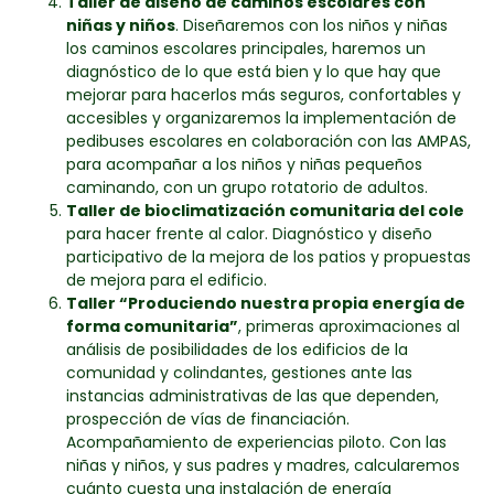
Taller de diseño de caminos escolares con
niñas y niños
. Diseñaremos con los niños y niñas
los caminos escolares principales, haremos un
diagnóstico de lo que está bien y lo que hay que
mejorar para hacerlos más seguros, confortables y
accesibles y organizaremos la implementación de
pedibuses escolares en colaboración con las AMPAS,
para acompañar a los niños y niñas pequeños
caminando, con un grupo rotatorio de adultos.
Taller de bioclimatización comunitaria del cole
para hacer frente al calor. Diagnóstico y diseño
participativo de la mejora de los patios y propuestas
de mejora para el edificio.
Taller “Produciendo nuestra propia energía de
forma comunitaria”
, primeras aproximaciones al
análisis de posibilidades de los edificios de la
comunidad y colindantes, gestiones ante las
instancias administrativas de las que dependen,
prospección de vías de financiación.
Acompañamiento de experiencias piloto. Con las
niñas y niños, y sus padres y madres, calcularemos
cuánto cuesta una instalación de energía