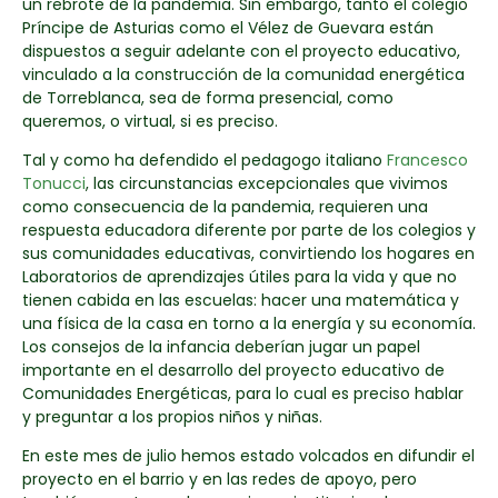
un rebrote de la pandemia. Sin embargo, tanto el colegio
Príncipe de Asturias como el Vélez de Guevara están
dispuestos a seguir adelante con el proyecto educativo,
vinculado a la construcción de la comunidad energética
de Torreblanca, sea de forma presencial, como
queremos, o virtual, si es preciso.
Tal y como ha defendido el pedagogo italiano
Francesco
Tonucci
, las circunstancias excepcionales que vivimos
como consecuencia de la pandemia, requieren una
respuesta educadora diferente por parte de los colegios y
sus comunidades educativas, convirtiendo los hogares en
Laboratorios de aprendizajes útiles para la vida y que no
tienen cabida en las escuelas: hacer una matemática y
una física de la casa en torno a la energía y su economía.
Los consejos de la infancia deberían jugar un papel
importante en el desarrollo del proyecto educativo de
Comunidades Energéticas, para lo cual es preciso hablar
y preguntar a los propios niños y niñas.
En este mes de julio hemos estado volcados en difundir el
proyecto en el barrio y en las redes de apoyo, pero