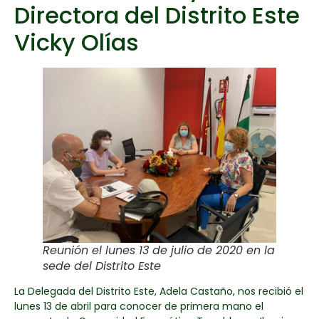
Directora del Distrito Este
Vicky Olías
Reunión el lunes 13 de julio de 2020 en la
sede del Distrito Este
La Delegada del Distrito Este, Adela Castaño, nos recibió el
lunes 13 de abril para conocer de primera mano el