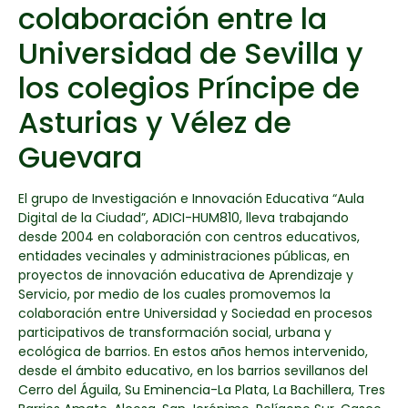
colaboración entre la
Universidad de Sevilla y
los colegios Príncipe de
Asturias y Vélez de
Guevara
El grupo de Investigación e Innovación Educativa “Aula
Digital de la Ciudad”, ADICI-HUM810, lleva trabajando
desde 2004 en colaboración con centros educativos,
entidades vecinales y administraciones públicas, en
proyectos de innovación educativa de Aprendizaje y
Servicio, por medio de los cuales promovemos la
colaboración entre Universidad y Sociedad en procesos
participativos de transformación social, urbana y
ecológica de barrios. En estos años hemos intervenido,
desde el ámbito educativo, en los barrios sevillanos del
Cerro del Águila, Su Eminencia-La Plata, La Bachillera, Tres