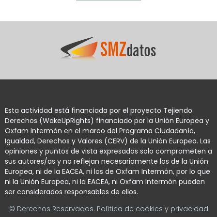
Esta actividad está financiada por el proyecto Tejiendo
Derechos (WakeUpRights) financiado por la Unión Europea y
Oxfam Intermón en el marco del Programa Ciudadanía,
Igualdad, Derechos y Valores (CERV) de la Unión Europea. Las
opiniones y puntos de vista expresados solo comprometen a
sus autores/as y no reflejan necesariamente los de la Unión
Europea, ni de la EACEA, ni los de Oxfam Intermón, por lo que
ni la Unión Europea, ni la EACEA, ni Oxfam Intermón pueden
ser considerados responsables de ellos.
© Derechos Reservados. Política de cookies y privacidad