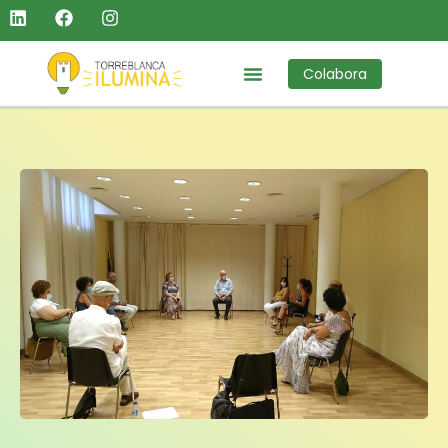
Colabora